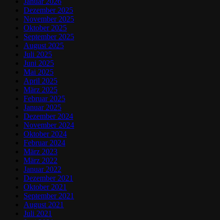
Januar 2026
Dezember 2025
November 2025
Oktober 2025
September 2025
August 2025
Juli 2025
Juni 2025
Mai 2025
April 2025
März 2025
Februar 2025
Januar 2025
Dezember 2024
November 2024
Oktober 2024
Februar 2024
März 2023
März 2022
Januar 2022
Dezember 2021
Oktober 2021
September 2021
August 2021
Juli 2021