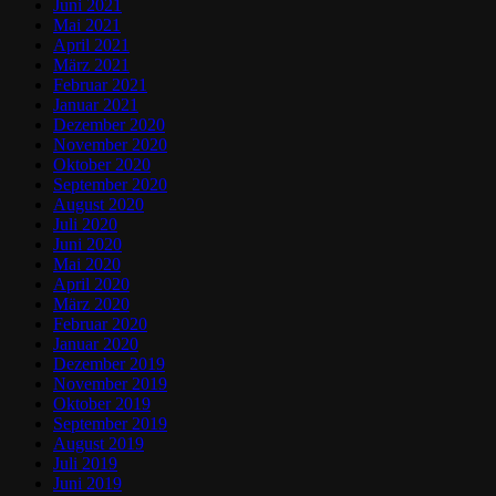
Juni 2021
Mai 2021
April 2021
März 2021
Februar 2021
Januar 2021
Dezember 2020
November 2020
Oktober 2020
September 2020
August 2020
Juli 2020
Juni 2020
Mai 2020
April 2020
März 2020
Februar 2020
Januar 2020
Dezember 2019
November 2019
Oktober 2019
September 2019
August 2019
Juli 2019
Juni 2019