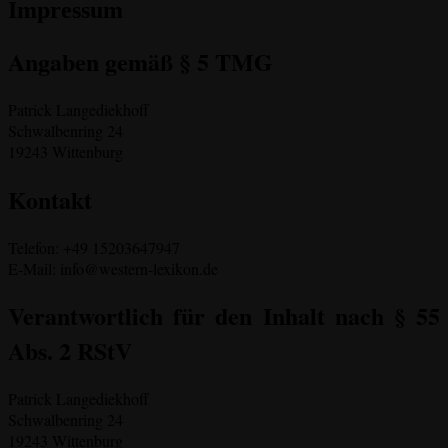
Impressum
Angaben gemäß § 5 TMG
Patrick Langediekhoff
Schwalbenring 24
19243 Wittenburg
Kontakt
Telefon: +49 15203647947
E-Mail: info@western-lexikon.de
Verantwortlich für den Inhalt nach § 55
Abs. 2 RStV
Patrick Langediekhoff
Schwalbenring 24
19243 Wittenburg